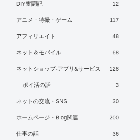
DIY奮闘記
12
アニメ・特撮・ゲーム
117
アフィリエイト
48
ネット＆モバイル
68
ネットショップ-アプリ&サービス
128
ポイ活の話
3
ネットの交流・SNS
30
ホームページ・Blog関連
200
仕事の話
36