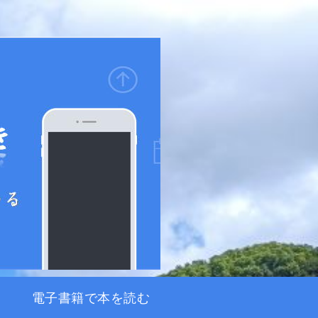
電子書籍で本を読む