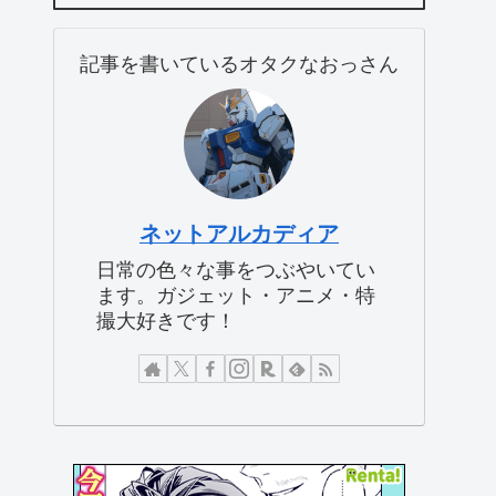
記事を書いているオタクなおっさん
ネットアルカディア
日常の色々な事をつぶやいてい
ます。ガジェット・アニメ・特
撮大好きです！