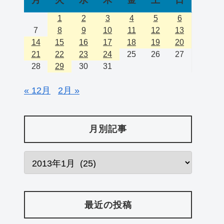
1
2
3
4
5
6
7
8
9
10
11
12
13
14
15
16
17
18
19
20
21
22
23
24
25
26
27
28
29
30
31
« 12月
2月 »
月別記事
最近の投稿