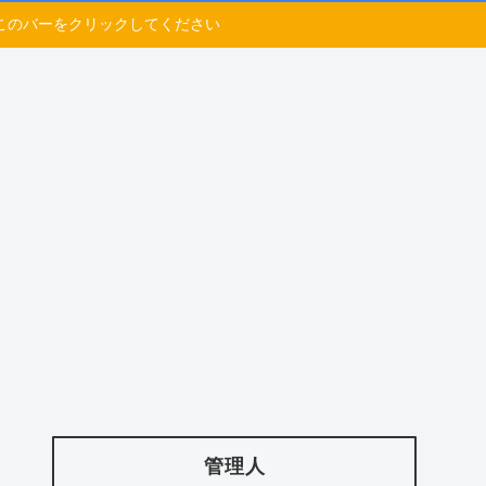
このバーをクリックしてください
管理人