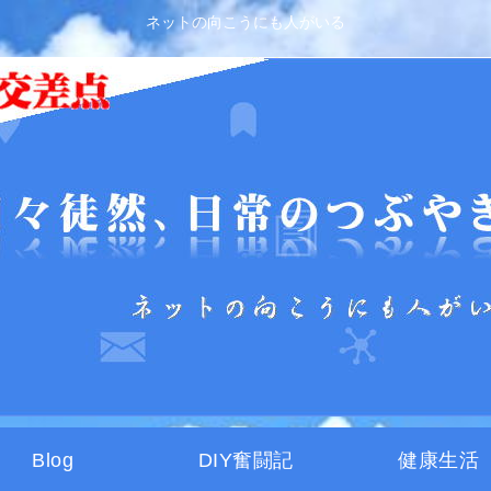
ネットの向こうにも人がいる
Blog
DIY奮闘記
健康生活