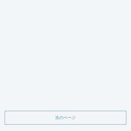
次のページ