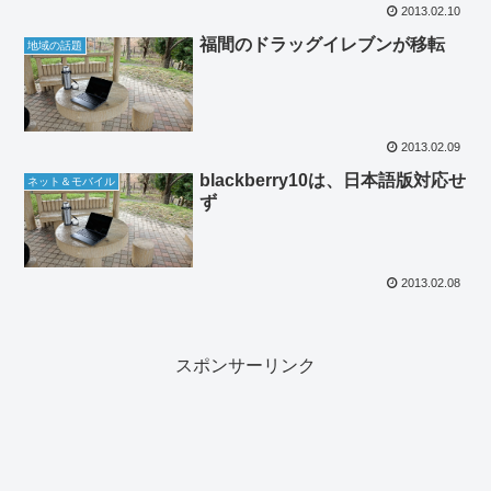
2013.02.10
福間のドラッグイレブンが移転
地域の話題
2013.02.09
blackberry10は、日本語版対応せ
ネット＆モバイル
ず
2013.02.08
スポンサーリンク