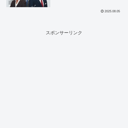
2025.08.05
スポンサーリンク