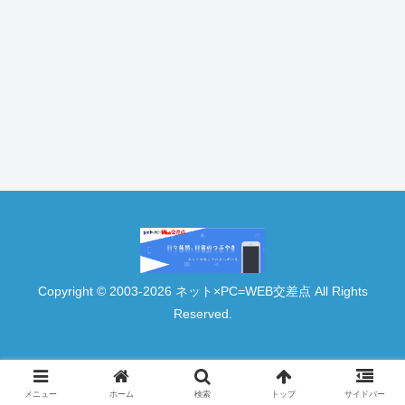
Copyright © 2003-2026 ネット×PC=WEB交差点 All Rights
Reserved.
メニュー
ホーム
検索
トップ
サイドバー