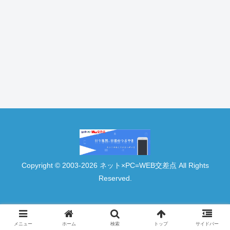
Copyright © 2003-2026 ネット×PC=WEB交差点 All Rights
Reserved.
メニュー
ホーム
検索
トップ
サイドバー