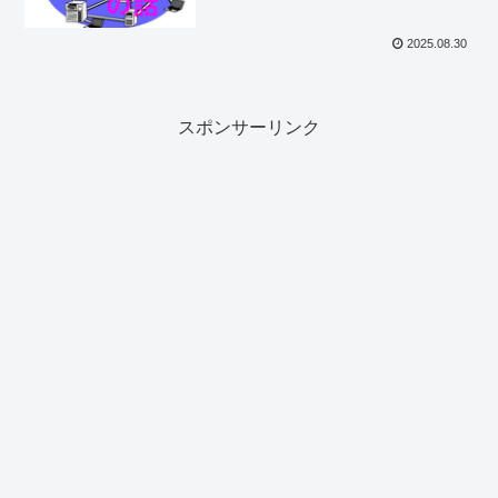
2025.08.30
スポンサーリンク