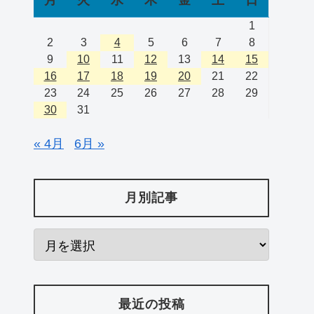
1
2
3
4
5
6
7
8
9
10
11
12
13
14
15
16
17
18
19
20
21
22
23
24
25
26
27
28
29
30
31
« 4月
6月 »
月別記事
最近の投稿