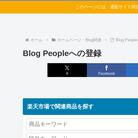
このページには、通販サイト関
ホーム
ホームページ・Blog関連
Blog Peo
Blog Peopleへの登録
X
Facebook
楽天市場で関連商品を探す