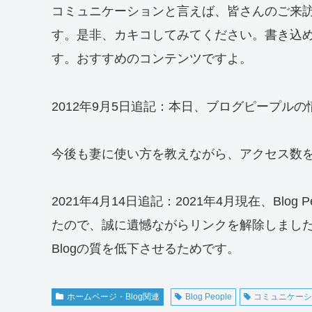
コミュニケーションと言えば、皆さんのご来
す。是非、カキコしてみてください。書き込
す。おすすめのコンテンツですよ。
2012年9月5日追記：本日、ブログピープル
今後も妻に使い方を教えながら、アクセス数
2021年4月14日追記：2021年4月現在、Bl
たので、誠に遺憾ながらリンクを解除しまし
Blogの質を低下させるためです。
ホームページ・Blog関連
Blog People
コミュニケー