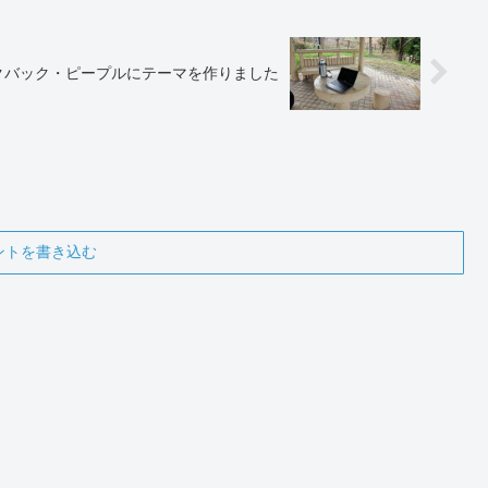
トラックバック・ピープルにテーマを作りました
ントを書き込む