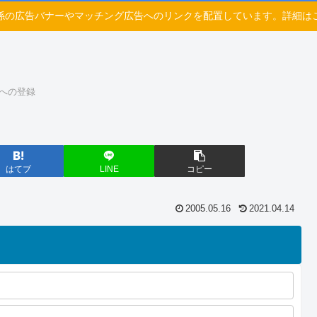
係の広告バナーやマッチング広告へのリンクを配置しています。詳細は
pleへの登録
はてブ
LINE
コピー
2005.05.16
2021.04.14