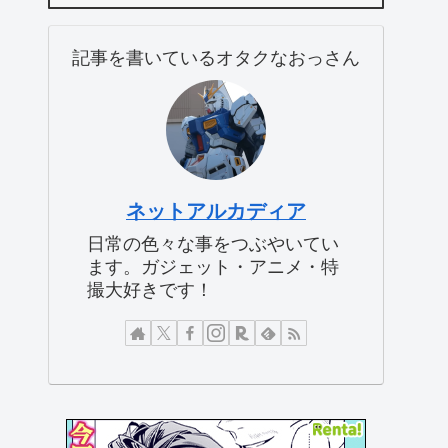
記事を書いているオタクなおっさん
ネットアルカディア
日常の色々な事をつぶやいてい
ます。ガジェット・アニメ・特
撮大好きです！