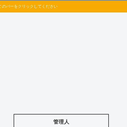
このバーをクリックしてください
管理人