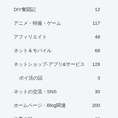
DIY奮闘記
12
アニメ・特撮・ゲーム
117
アフィリエイト
48
ネット＆モバイル
68
ネットショップ-アプリ&サービス
128
ポイ活の話
3
ネットの交流・SNS
30
ホームページ・Blog関連
200