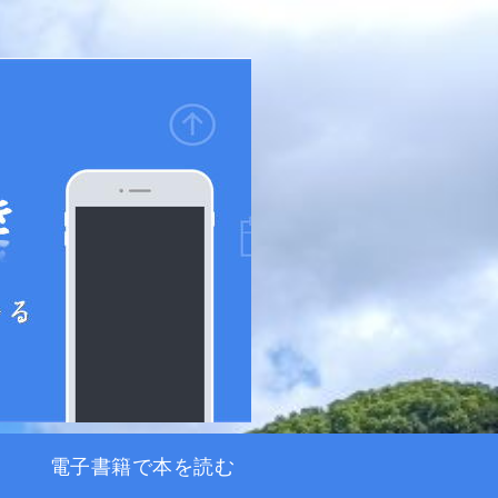
電子書籍で本を読む