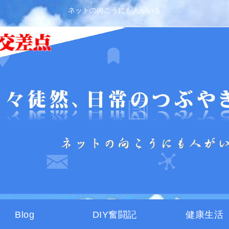
ネットの向こうにも人がいる
Blog
DIY奮闘記
健康生活