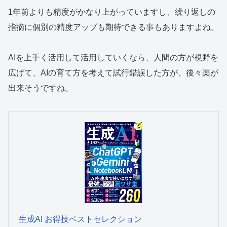
1年前よりも精度がかなり上がっていますし、繰り返しの
指摘に個別の精度アップも期待できる事もありますよね。
AIを上手く活用して活用していくなら、人間の方が視野を
広げて、AIの育て方を考えて試行錯誤した方が、後々楽が
出来そうですね。
生成AI お得技ベストセレクション