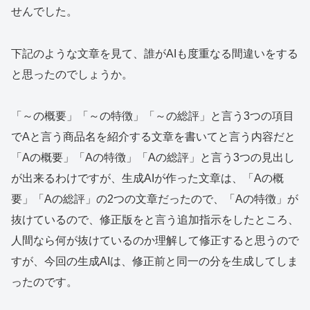
せんでした。
下記のような文章を見て、誰がAIも度重なる間違いをする
と思ったのでしょうか。
「～の概要」「～の特徴」「～の総評」と言う3つの項目
でAと言う商品名を紹介する文章を書いてと言う内容だと
「Aの概要」「Aの特徴」「Aの総評」と言う3つの見出し
が出来るわけですが、生成AIが作った文章は、「Aの概
要」「Aの総評」の2つの文章だったので、「Aの特徴」が
抜けているので、修正版をと言う追加指示をしたところ、
人間なら何が抜けているのか理解して修正すると思うので
すが、今回の生成AIは、修正前と同一の分を生成してしま
ったのです。