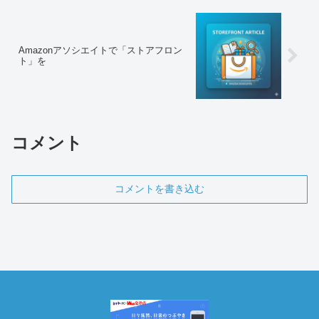
Amazonアソシエイトで「ストアフロン
ト」を
コメント
コメントを書き込む