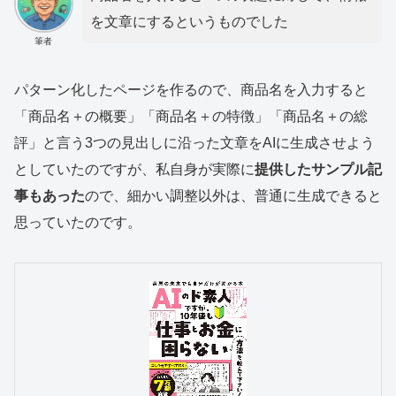
を文章にするというものでした
筆者
パターン化したページを作るので、商品名を入力すると
「商品名＋の概要」「商品名＋の特徴」「商品名＋の総
評」と言う3つの見出しに沿った文章をAIに生成させよう
としていたのですが、私自身が実際に
提供したサンプル記
事もあった
ので、細かい調整以外は、普通に生成できると
思っていたのです。