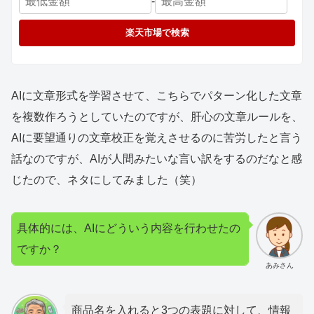
-
楽天市場で検索
AIに文章形式を学習させて、こちらでパターン化した文章
を複数作ろうとしていたのですが、肝心の文章ルールを、
AIに要望通りの文章校正を覚えさせるのに苦労したと言う
話なのですが、AIが人間みたいな言い訳をするのだなと感
じたので、ネタにしてみました（笑）
具体的には、AIにどういう内容を行わせたの
ですか？
あみさん
商品名を入れると3つの表題に対して、情報