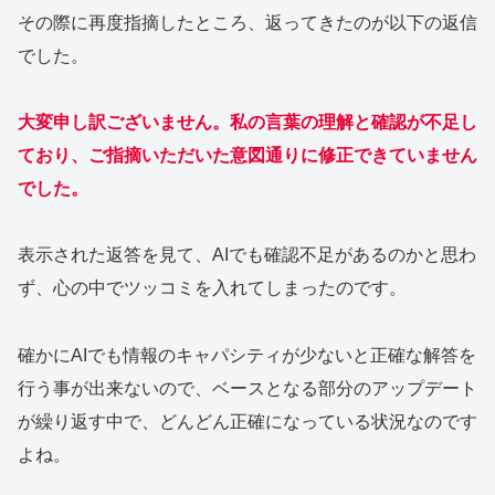
その際に再度指摘したところ、返ってきたのが以下の返信
でした。
大変申し訳ございません。私の言葉の理解と確認が不足し
ており、ご指摘いただいた意図通りに修正できていません
でした。
表示された返答を見て、AIでも確認不足があるのかと思わ
ず、心の中でツッコミを入れてしまったのです。
確かにAIでも情報のキャパシティが少ないと正確な解答を
行う事が出来ないので、ベースとなる部分のアップデート
が繰り返す中で、どんどん正確になっている状況なのです
よね。