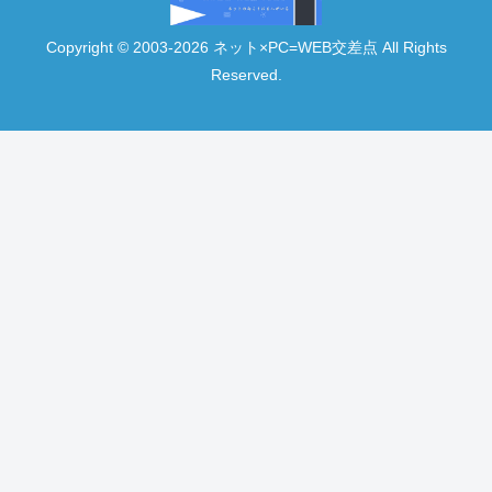
Copyright © 2003-2026 ネット×PC=WEB交差点 All Rights
Reserved.