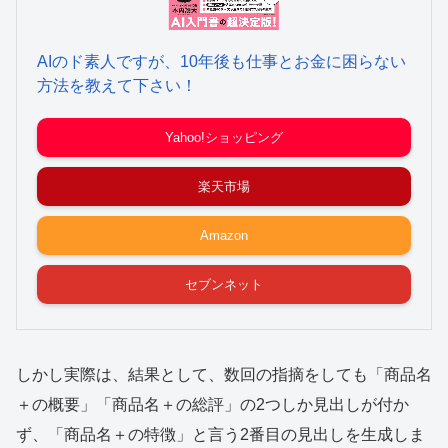
AIのド素人ですが、10年後も仕事とお金に困らない
方法を教えて下さい！
Yahoo!ショッピング
楽天市場
Amazon
セブンネット
しかし実際は、結果として、数回の指摘をしても「商品名
＋の概要」「商品名＋の総評」の2つしか見出しが付か
ず、「商品名＋の特徴」と言う2番目の見出しを生成しま