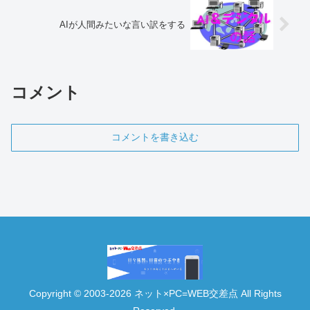
AIが人間みたいな言い訳をする
コメント
コメントを書き込む
Copyright © 2003-2026 ネット×PC=WEB交差点 All Rights