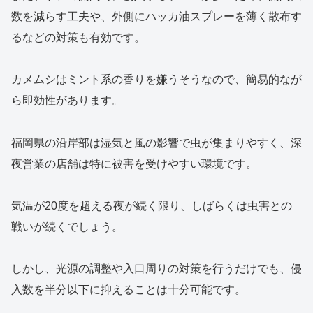
数を減らす工夫や、外側にハッカ油スプレーを薄く散布す
るなどの対策も有効です。
カメムシはミント系の香りを嫌うそうなので、簡易的なが
ら即効性があります。
福岡県の沿岸部は湿気と風の影響で虫が集まりやすく、深
夜営業の店舗は特に被害を受けやすい環境です。
気温が20度を超える夜が続く限り、しばらくは虫害との
戦いが続くでしょう。
しかし、光源の調整や入口周りの対策を行うだけでも、侵
入数を半分以下に抑えることは十分可能です。