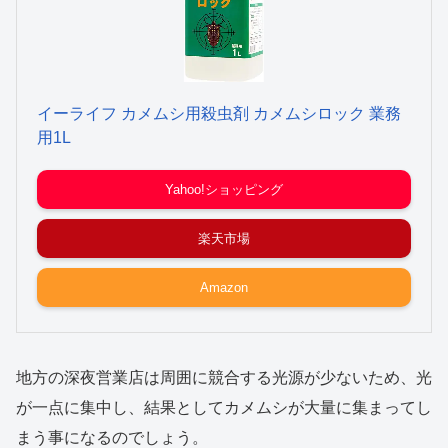
イーライフ カメムシ用殺虫剤 カメムシロック 業務
用1L
Yahoo!ショッピング
楽天市場
Amazon
地方の深夜営業店は周囲に競合する光源が少ないため、光
が一点に集中し、結果としてカメムシが大量に集まってし
まう事になるのでしょう。