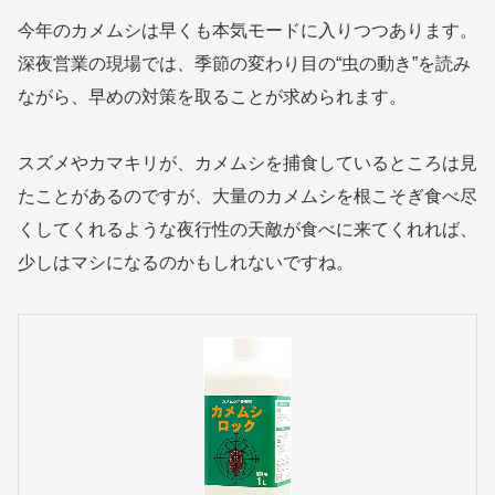
今年のカメムシは早くも本気モードに入りつつあります。
深夜営業の現場では、季節の変わり目の“虫の動き”を読み
ながら、早めの対策を取ることが求められます。
スズメやカマキリが、カメムシを捕食しているところは見
たことがあるのですが、大量のカメムシを根こそぎ食べ尽
くしてくれるような夜行性の天敵が食べに来てくれれば、
少しはマシになるのかもしれないですね。