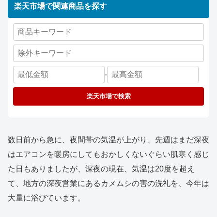
楽天市場で関連商品を探す
-
楽天市場で検索
数日前から急に、夜間帯の気温が上がり、先週はまだ深夜
はエアコンを暖房にしてもおかしくないぐらい肌寒く感じ
た日もありましたが、深夜の現在、気温は20度を超え
て、地方の深夜営業にあるカメムシの害の洗礼を、今年は
大量に浴びています。