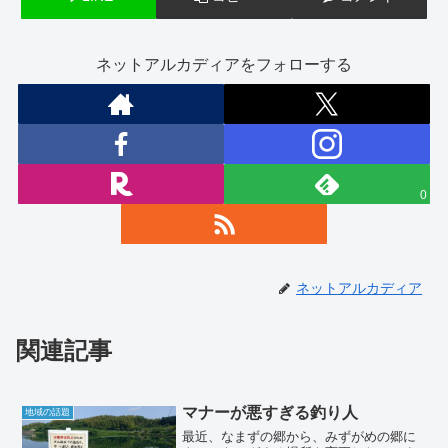
ネットアルカディアをフォローする
0
ネットアルカディア
関連記事
マナーが悪すぎる釣り人
地域の話題
最近、なまずの郷から、みずがめの郷に