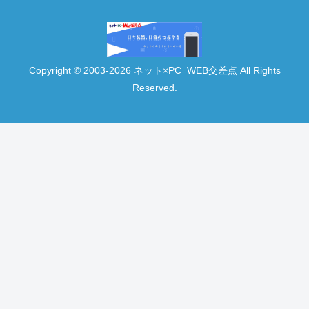
Copyright © 2003-2026 ネット×PC=WEB交差点 All Rights
Reserved.