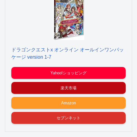
ドラゴンクエストx オンライン オールインワンパッ
ケージ version 1-7
Yahoo!ショッピング
楽天市場
Amazon
セブンネット