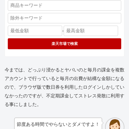
-
楽天市場で検索
今までは、どっぷり浸かるとヤバいのと毎月の課金を複数
アカウントで行っていると毎月の出費が結構な金額になる
ので、ブラウザ版で数日券を利用したログインしかしてい
なかったのですが、不定期課金してストレス発散に利用す
る事にしました。
節度ある時間でやらないとダメですよ！