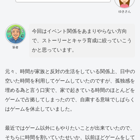
ゆきさん
今回はイベント関係をあまりやらない方向
で、ストーリーとキャラ育成に絞っていこう
筆者
かと思っています。
元々、時間が家族と反対の生活をしている関係上、日中の
空いた時間を利用してゲームしていたのですが、孤独感を
埋める為と言う口実で、家で起きている時間のほとんどを
ゲームで占拠してしまったので、自粛する意味でしばらく
はゲームを休止していました。
最近ではゲーム以外にもやりたいことが出来ていたので、
そちらに時間を割いていたせいか、以前ほどゲームをして