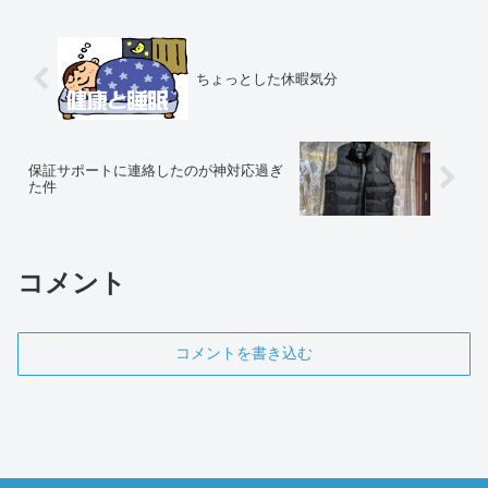
ちょっとした休暇気分
保証サポートに連絡したのが神対応過ぎ
た件
コメント
コメントを書き込む