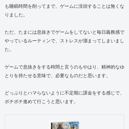
も睡眠時間を削ってまで、ゲームに没頭することは無くな
りました。
ただ、たまには息抜きでゲームをしてないと毎日義務感で
やっているルーティンで、ストレスが溜まってしまいまし
た。
ゲームで息抜きをする時間と言うのもやはり、精神的なゆ
とりを持たせる意味で、必要なものだと思います。
どっぷりとハマらないように不定期に課金をする感じで、
ボチボチ進めて行こうと思います。