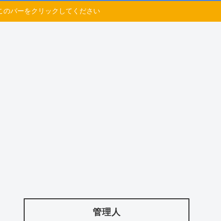
このバーをクリックしてください
管理人