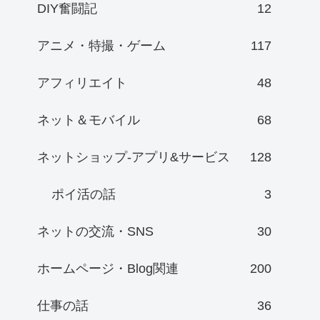
DIY奮闘記
12
アニメ・特撮・ゲーム
117
アフィリエイト
48
ネット＆モバイル
68
ネットショップ-アプリ&サービス
128
ポイ活の話
3
ネットの交流・SNS
30
ホームページ・Blog関連
200
仕事の話
36