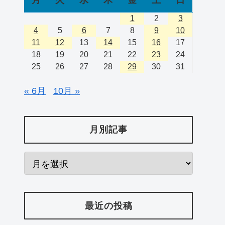
1
2
3
4
5
6
7
8
9
10
11
12
13
14
15
16
17
18
19
20
21
22
23
24
25
26
27
28
29
30
31
« 6月
10月 »
月別記事
最近の投稿