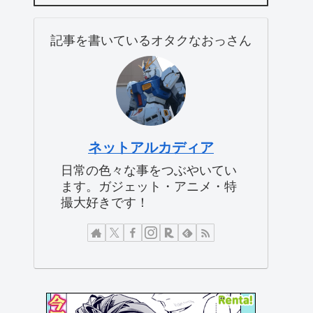
記事を書いているオタクなおっさん
ネットアルカディア
日常の色々な事をつぶやいてい
ます。ガジェット・アニメ・特
撮大好きです！