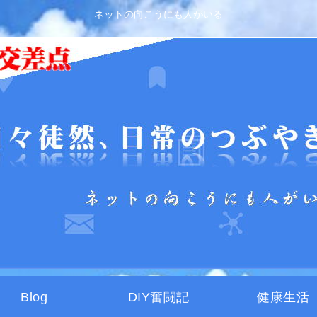
ネットの向こうにも人がいる
Blog
DIY奮闘記
健康生活