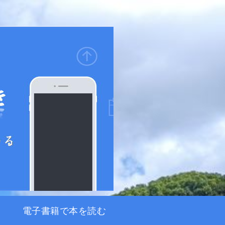
電子書籍で本を読む