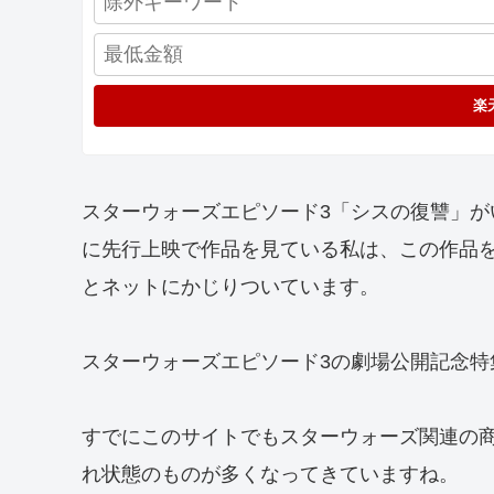
楽
スターウォーズエピソード3「シスの復讐」
に先行上映で作品を見ている私は、この作品
とネットにかじりついています。
スターウォーズエピソード3の劇場公開記念特
すでにこのサイトでもスターウォーズ関連の
れ状態のものが多くなってきていますね。