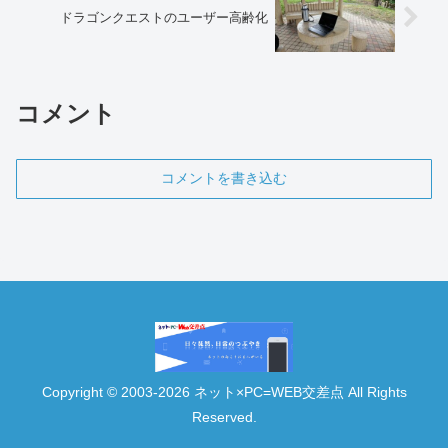
ドラゴンクエストのユーザー高齢化
コメント
コメントを書き込む
Copyright © 2003-2026 ネット×PC=WEB交差点 All Rights
Reserved.