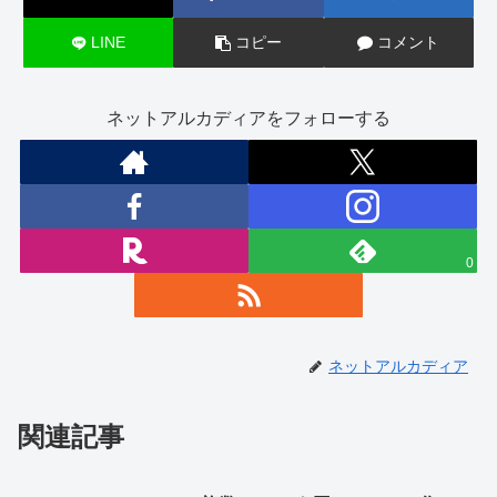
LINE
コピー
コメント
ネットアルカディアをフォローする
0
ネットアルカディア
関連記事