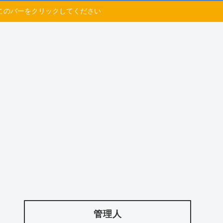
このバーをクリックしてください
管理人