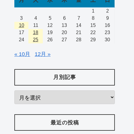
1
2
3
4
5
6
7
8
9
10
11
12
13
14
15
16
17
18
19
20
21
22
23
24
25
26
27
28
29
30
« 10月
12月 »
月別記事
最近の投稿