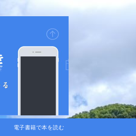
電子書籍で本を読む