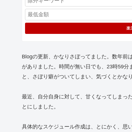
楽
Blogの更新、かなりさぼってました。数年前
がありました。時間が無い日でも、23時59
と、さぼり癖がついてしまい、気づくとかな
最近、自分自身に対して、甘くなってしまっ
とにしました。
具体的なスケジュール作成は、とにかく、思