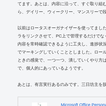
てます。あとは、内容に沿って、すぐ取り組
ら、デイリー、ウィークリー、マンスリーで
以前はロータスオーガナイザーを使ってましたが
ラをリンクさせて、PC上で管理するだけでな
内容を常時確認できるように工夫し、進捗状
でマーキングしていくこととしました。ロー
ときの感覚で、一つ一つ、潰していくやり方
で、個人的にあっているようです。
あとは、有言実行あるのみです。三日坊主を
Microsoft Office Per