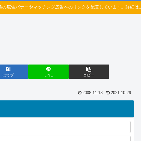
係の広告バナーやマッチング広告へのリンクを配置しています。詳細は
はてブ
LINE
コピー
2008.11.18
2021.10.26