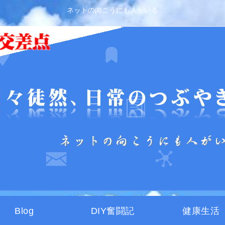
ネットの向こうにも人がいる
Blog
DIY奮闘記
健康生活