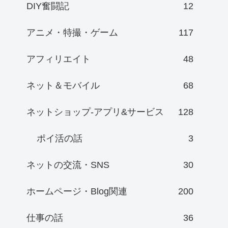
DIY奮闘記
12
アニメ・特撮・ゲーム
117
アフィリエイト
48
ネット＆モバイル
68
ネットショップ-アプリ&サービス
128
ポイ活の話
3
ネットの交流・SNS
30
ホームページ・Blog関連
200
仕事の話
36