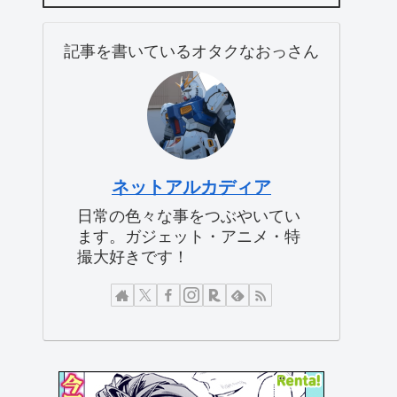
記事を書いているオタクなおっさん
ネットアルカディア
日常の色々な事をつぶやいてい
ます。ガジェット・アニメ・特
撮大好きです！