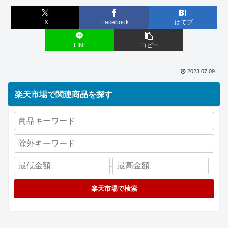
X
Facebook
はてブ
LINE
コピー
2023.07.09
楽天市場で関連商品を探す
-
楽天市場で検索