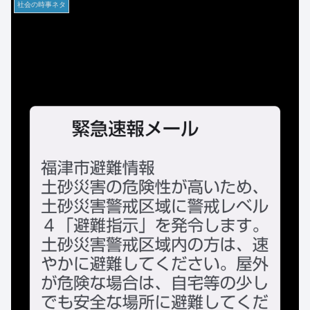
社会の時事ネタ