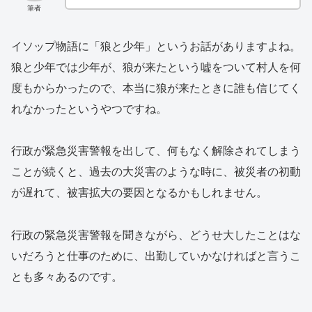
筆者
イソップ物語に「狼と少年」というお話がありますよね。
狼と少年では少年が、狼が来たという嘘をついて村人を何
度もからかったので、本当に狼が来たときに誰も信じてく
れなかったというやつですね。
行政が緊急災害警報を出して、何もなく解除されてしまう
ことが続くと、過去の大災害のような時に、被災者の初動
が遅れて、被害拡大の要因となるかもしれません。
行政の緊急災害警報を聞きながら、どうせ大したことはな
いだろうと仕事のために、出勤していかなければと言うこ
とも多々あるのです。