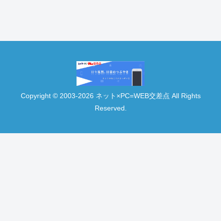
Copyright © 2003-2026 ネット×PC=WEB交差点 All Rights
Reserved.