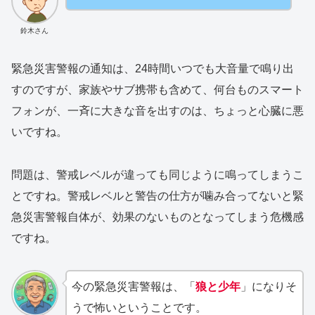
鈴木さん
緊急災害警報の通知は、24時間いつでも大音量で鳴り出
すのですが、家族やサブ携帯も含めて、何台ものスマート
フォンが、一斉に大きな音を出すのは、ちょっと心臓に悪
いですね。
問題は、警戒レベルが違っても同じように鳴ってしまうこ
とですね。警戒レベルと警告の仕方が噛み合ってないと緊
急災害警報自体が、効果のないものとなってしまう危機感
ですね。
今の緊急災害警報は、「
狼と少年
」になりそ
うで怖いということです。