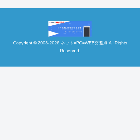
Copyright © 2003-2026 ネット×PC=WEB交差点 All Rights
Reserved.