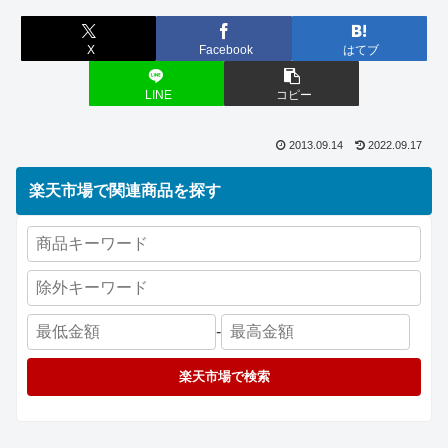
X
Facebook
はてブ
LINE
コピー
2013.09.14
2022.09.17
楽天市場で関連商品を探す
-
楽天市場で検索