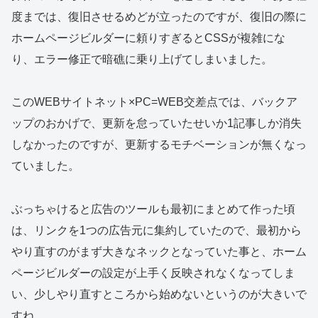
度までは、復旧させるめどが立ったのですが、復旧の際に
ホームページビルダーに頼りすぎるとCSSが複雑にな
り、エラー修正で暗礁に乗り上げてしまいました。
このWEBサイトネット×PC=WEB交差点では、バックア
ップのおかげで、更新を怠っていたせいか1記事しか消失
しなかったのですが、更新するモチベーションが無くなっ
ていました。
ぶっちゃけると広告のツールも最初にまとめて作った頃
は、リンクを1つの広告元に集約していたので、最初から
やり直すのがまず大きなネックとなっていた事と、ホーム
ページビルダーの設定が上手く反映されなくなってしま
い、少しやり直すところから始めないというのが大きいで
すね。