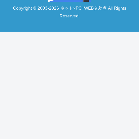
Copyright © 2003-2026 ネット×PC=WEB交差点 All Rights
Reserved.