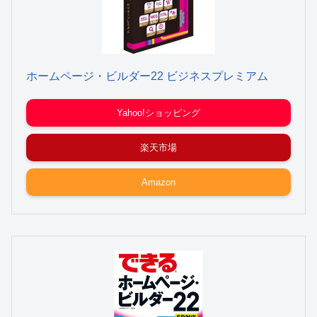
ホームページ・ビルダー22 ビジネスプレミアム
Yahoo!ショッピング
楽天市場
Amazon