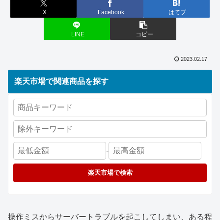
X
Facebook
はてブ
LINE
コピー
2023.02.17
楽天市場で関連商品を探す
-
楽天市場で検索
操作ミスからサーバートラブルを起こしてしまい、ある程