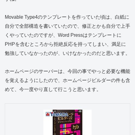
Movable Type4のテンプレートを作っていた頃は、白紙に
自分で全部構造を書いていたので、修正とかも自分で上手
くやっていたのですが、Word Pressはテンプレートに
PHPを含むところから拒絶反応を持ってしまい、満足に
勉強していなかったのが、いけなかったのだと思います。
ホームページのサーバーは、今回の事でやっと必要な機能
を覚えるようにしたので、ホームページビルダーの件も含
めて、今一度やり直して行こうと思います。