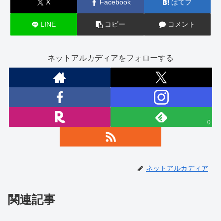
X
Facebook
はてブ
LINE
コピー
コメント
ネットアルカディアをフォローする
0
ネットアルカディア
関連記事