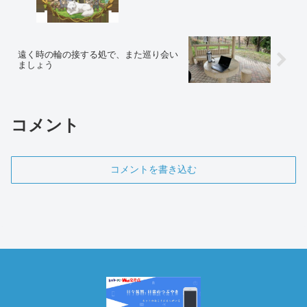
遠く時の輪の接する処で、また巡り会い
ましょう
コメント
コメントを書き込む