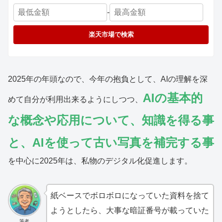
-
楽天市場で検索
2025年の年頭なので、今年の抱負として、AIの理解を深
AIの基本的
めて自分が利用出来るようにしつつ、
な概念や応用について、知識を得る事
と、AIを使って古い写真を補完する事
を中心に2025年は、私物のデジタル化促進します。
紙ベースでボロボロになっていた資料を捨て
ようとしたら、大事な暗証番号が載っていた
筆者