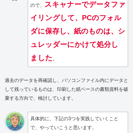
スキャナーでデータファ
ので、
イリングして、PCのフォル
ダに保存し、紙のものは、シ
ュレッダーにかけて処分し
ました
。
過去のデータを再確認し、パソコンファイル内にデータと
して残っているものは、印刷した紙ベースの書類資料を破
棄する方向で、検討しています。
具体的に、下記の3つを実践していくこと
で、やっていこうと思います。