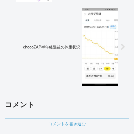
chocoZAP半年経過後の体重状況
コメント
コメントを書き込む