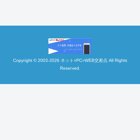
Copyright © 2003-2026 ネット×PC=WEB交差点 All Rights
Reserved.