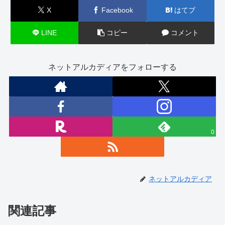
X
Facebook
はてブ
LINE
コピー
コメント
ネットアルカディアをフォローする
0
ネットアルカディア
関連記事