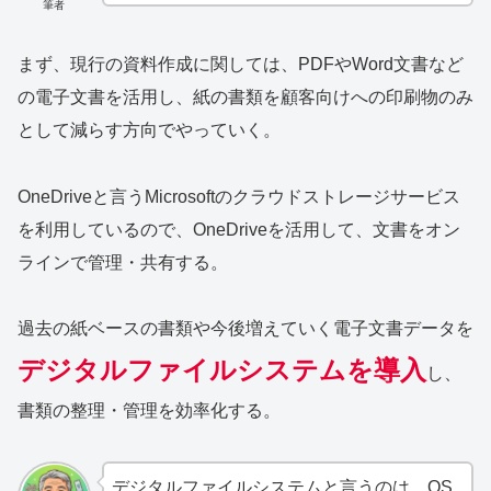
筆者
まず、現行の資料作成に関しては、PDFやWord文書など
の電子文書を活用し、紙の書類を顧客向けへの印刷物のみ
として減らす方向でやっていく。
OneDriveと言うMicrosoftのクラウドストレージサービス
を利用しているので、OneDriveを活用して、文書をオン
ラインで管理・共有する。
過去の紙ベースの書類や今後増えていく電子文書データを
デジタルファイルシステムを導入
し、
書類の整理・管理を効率化する。
デジタルファイルシステムと言うのは、OS