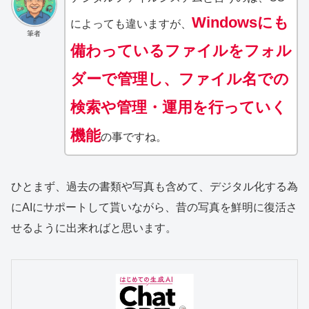
Windowsにも
によっても違いますが、
筆者
備わっているファイルをフォル
ダーで管理し、ファイル名での
検索や管理・運用を行っていく
機能
の事ですね。
ひとまず、過去の書類や写真も含めて、デジタル化する為
にAIにサポートして貰いながら、昔の写真を鮮明に復活さ
せるように出来ればと思います。