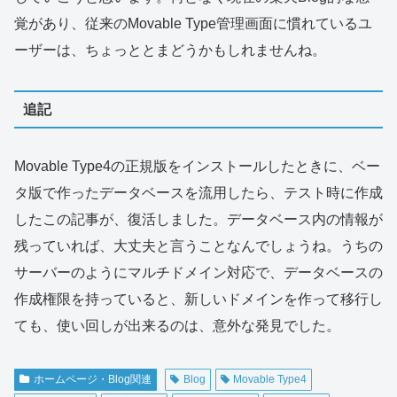
覚があり、従来のMovable Type管理画面に慣れているユ
ーザーは、ちょっととまどうかもしれませんね。
追記
Movable Type4の正規版をインストールしたときに、ベー
タ版で作ったデータベースを流用したら、テスト時に作成
したこの記事が、復活しました。データベース内の情報が
残っていれば、大丈夫と言うことなんでしょうね。うちの
サーバーのようにマルチドメイン対応で、データベースの
作成権限を持っていると、新しいドメインを作って移行し
ても、使い回しが出来るのは、意外な発見でした。
ホームページ・Blog関連
Blog
Movable Type4