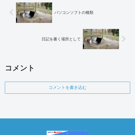
パソコンソフトの種類
日記を書く場所として
コメント
コメントを書き込む