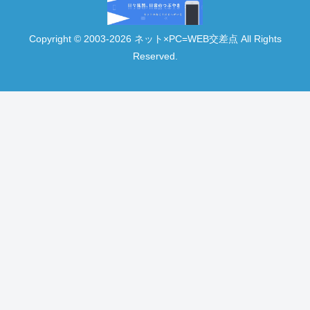
Copyright © 2003-2026 ネット×PC=WEB交差点 All Rights
Reserved.