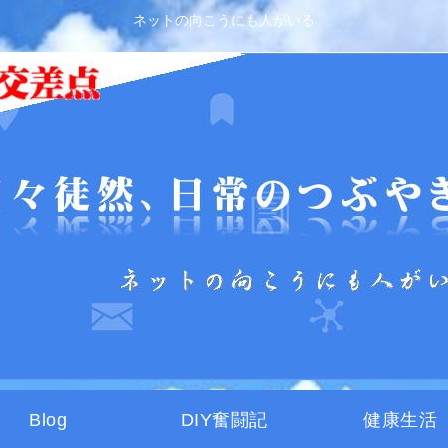
ネットの向こうにも人がいる
Blog
DIY奮闘記
健康生活