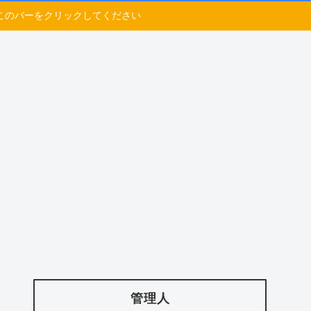
このバーをクリックしてください
管理人