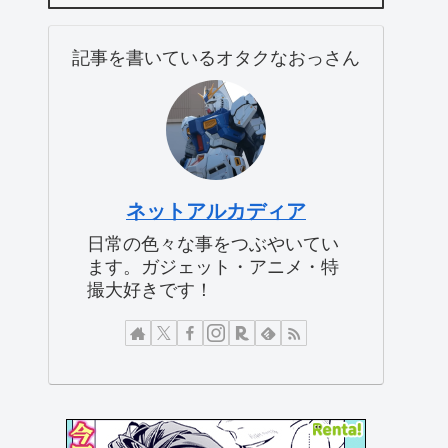
記事を書いているオタクなおっさん
ネットアルカディア
日常の色々な事をつぶやいてい
ます。ガジェット・アニメ・特
撮大好きです！