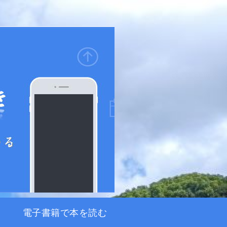
電子書籍で本を読む