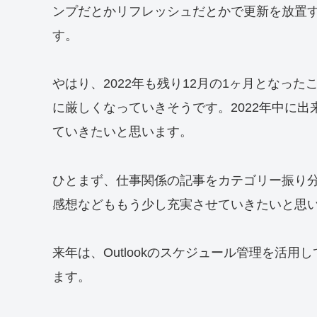
ンプだとかリフレッシュだとかで更新を放置
す。
やはり、2022年も残り12月の1ヶ月となっ
に厳しくなっていきそうです。2022年中に
ていきたいと思います。
ひとまず、仕事関係の記事をカテゴリー振り
感想などももう少し充実させていきたいと思
来年は、Outlookのスケジュール管理を活
ます。