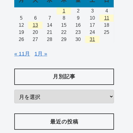
1
2
3
4
5
6
7
8
9
10
11
12
13
14
15
16
17
18
19
20
21
22
23
24
25
26
27
28
29
30
31
« 11月
1月 »
月別記事
最近の投稿