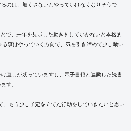
するのは、無くさないとやっていけなくなりそうで
たことで、来年を見越した動きをしていかないと本格的
出来る事はやっていく方向で、気を引き締めて少し動い
分け直しが残っていますし、電子書籍と連動した読書
います。
用して、もう少し予定を立てた行動をしていきたいと思い