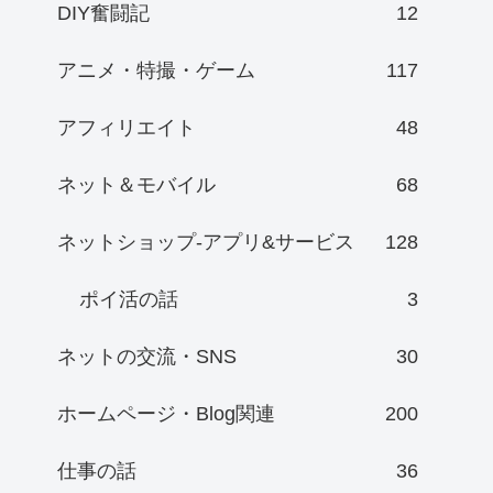
DIY奮闘記
12
アニメ・特撮・ゲーム
117
アフィリエイト
48
ネット＆モバイル
68
ネットショップ-アプリ&サービス
128
ポイ活の話
3
ネットの交流・SNS
30
ホームページ・Blog関連
200
仕事の話
36