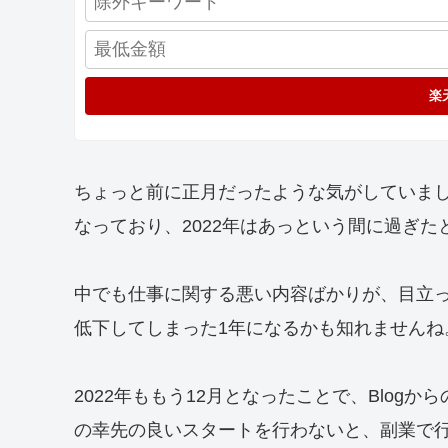
楽
ちょっと前に正月だったような気がしていました
なっており、2022年はあっという間に過ぎ
中でも仕事に関する悪い内容ばかりが、目立
低下してしまった1年になるかも知れませんね
2022年ももう12月となったことで、Blog
の幸先の良いスタートを行わないと、副業で