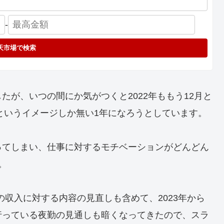
-
天市場で検索
が、いつの間にか気がつくと2022年ももう12月と
たというイメージしか無い1年になろうとしています。
ってしまい、仕事に対するモチベーションがどんどん
。
からの収入に対する内容の見直しも含めて、2023年から
行っている夜勤の見通しも暗くなってきたので、スラ